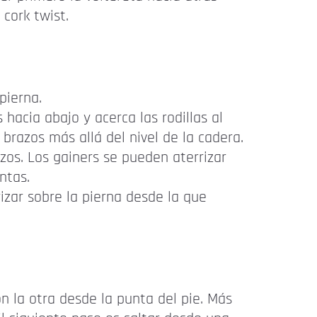
 cork twist.
pierna.
hacia abajo y acerca las rodillas al
brazos más allá del nivel de la cadera.
zos. Los gainers se pueden aterrizar
ntas.
rizar sobre la pierna desde la que
n la otra desde la punta del pie. Más