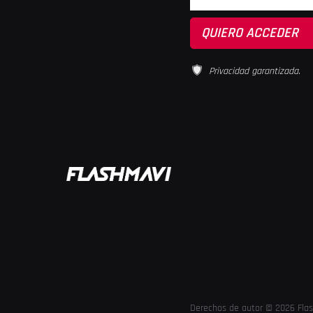
Privacidad garantizada.
Derechos de autor © 2026 Fla