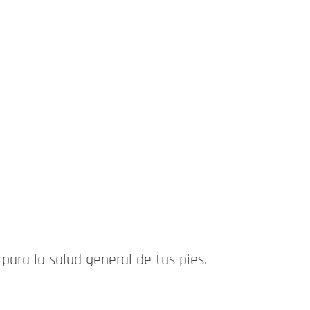
para la salud general de tus pies.