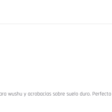
ara wushu y acrobacias sobre suelo duro. Perfecto 