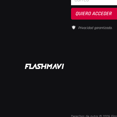
Privacidad garantizada.
Derechos de autor © 2026 Fla