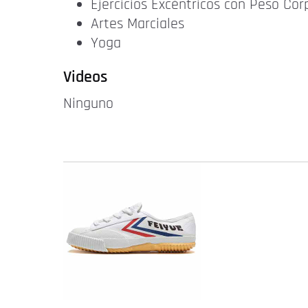
Ejercicios Excéntricos con Peso Cor
Artes Marciales
Yoga
Videos
Ninguno