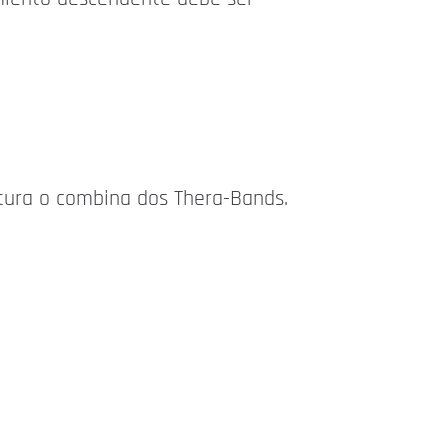
stura o combina dos Thera-Bands.