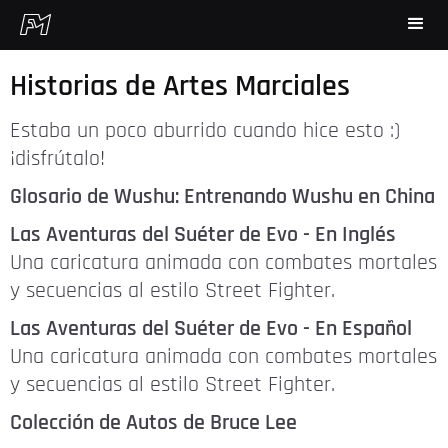
Historias de Artes Marciales
Estaba un poco aburrido cuando hice esto :)
¡disfrútalo!
Glosario de Wushu: Entrenando Wushu en China
Las Aventuras del Suéter de Evo - En Inglés
Una caricatura animada con combates mortales
y secuencias al estilo Street Fighter.
Las Aventuras del Suéter de Evo - En Español
Una caricatura animada con combates mortales
y secuencias al estilo Street Fighter.
Colección de Autos de Bruce Lee