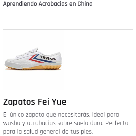
Aprendiendo Acrobacias en China
Zapatos Fei Yue
El único zapato que necesitarás. Ideal para
wushu y acrobacias sobre suelo duro. Perfecto
para la salud general de tus pies.