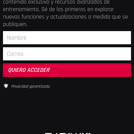
contenido exclusivo y recursos avanzados de
entrenamiento. Sé de los primeros en explorar
nuevas funciones y actualizaciones a medida que se
publiquen.
Privacidad garantizada.