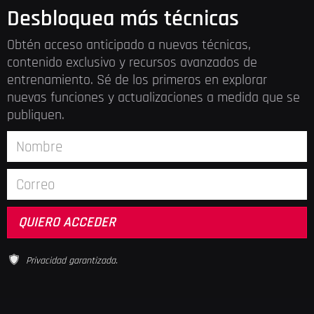
Desbloquea más técnicas
Obtén acceso anticipado a nuevas técnicas,
contenido exclusivo y recursos avanzados de
entrenamiento. Sé de los primeros en explorar
nuevas funciones y actualizaciones a medida que se
publiquen.
Privacidad garantizada.