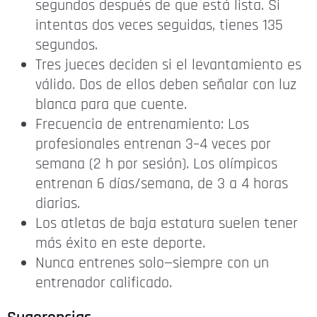
segundos después de que está lista. Si
intentas dos veces seguidas, tienes 135
segundos.
Tres jueces deciden si el levantamiento es
válido. Dos de ellos deben señalar con luz
blanca para que cuente.
Frecuencia de entrenamiento: Los
profesionales entrenan 3–4 veces por
semana (2 h por sesión). Los olímpicos
entrenan 6 días/semana, de 3 a 4 horas
diarias.
Los atletas de baja estatura suelen tener
más éxito en este deporte.
Nunca entrenes solo—siempre con un
entrenador calificado.