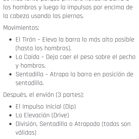
los hombros y luego la impulsas por encima de
la cabeza usando las piernas.
Movimientos:
El Tirón – Eleva la barra lo más alto posible
(hasta los hombros).
La Caída – Deja caer el peso sobre el pecho
y hombros.
Sentadilla – Atrapa la barra en posición de
sentadilla.
Después, el envión (3 partes):
El Impulso Inicial (Dip)
La Elevación (Drive)
División, Sentadilla o Atrapada (todas son
válidas)