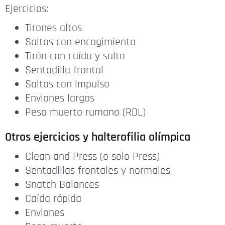
Ejercicios:
Tirones altos
Saltos con encogimiento
Tirón con caída y salto
Sentadilla frontal
Saltos con impulso
Enviones largos
Peso muerto rumano (RDL)
Otros ejercicios y halterofilia olímpica
Clean and Press (o solo Press)
Sentadillas frontales y normales
Snatch Balances
Caída rápida
Enviones