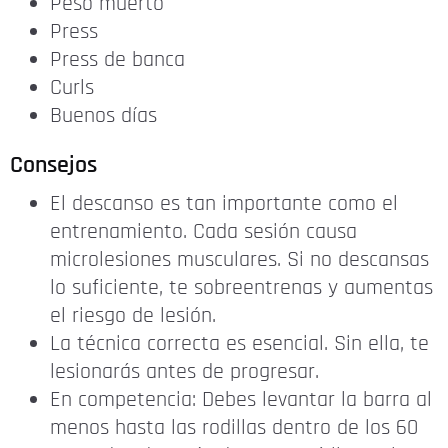
Peso muerto
Press
Press de banca
Curls
Buenos días
Consejos
El descanso es tan importante como el
entrenamiento. Cada sesión causa
microlesiones musculares. Si no descansas
lo suficiente, te sobreentrenas y aumentas
el riesgo de lesión.
La técnica correcta es esencial. Sin ella, te
lesionarás antes de progresar.
En competencia: Debes levantar la barra al
menos hasta las rodillas dentro de los 60