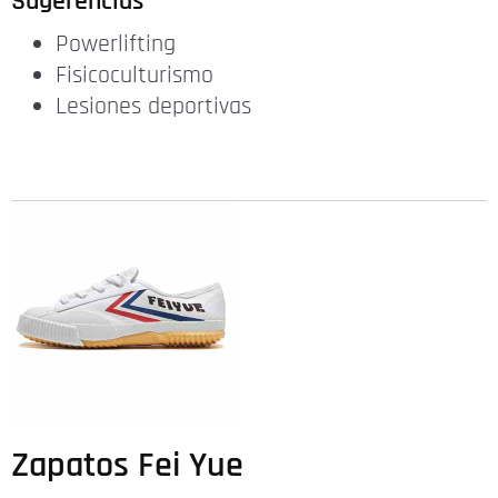
Sugerencias
Powerlifting
Fisicoculturismo
Lesiones deportivas
Zapatos Fei Yue