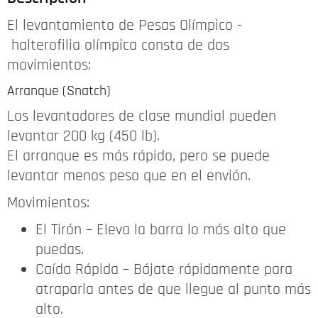
El levantamiento de Pesas Olímpico -
halterofilia olímpica consta de dos
movimientos:
Arranque (Snatch)
Los levantadores de clase mundial pueden
levantar 200 kg (450 lb).
El arranque es más rápido, pero se puede
levantar menos peso que en el envión.
Movimientos:
El Tirón – Eleva la barra lo más alto que
puedas.
Caída Rápida – Bájate rápidamente para
atraparla antes de que llegue al punto más
alto.