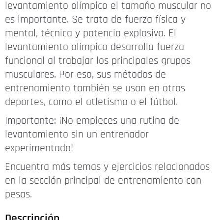
levantamiento olímpico el tamaño muscular no
es importante. Se trata de fuerza física y
mental, técnica y potencia explosiva. El
levantamiento olímpico desarrolla fuerza
funcional al trabajar los principales grupos
musculares. Por eso, sus métodos de
entrenamiento también se usan en otros
deportes, como el atletismo o el fútbol.
Importante: ¡No empieces una rutina de
levantamiento sin un entrenador
experimentado!
Encuentra más temas y ejercicios relacionados
en la sección principal de entrenamiento con
pesas.
Descripción