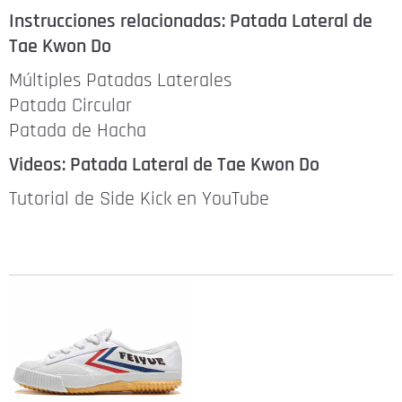
Instrucciones relacionadas: Patada Lateral de
Tae Kwon Do
Múltiples Patadas Laterales
Patada Circular
Patada de Hacha
Videos: Patada Lateral de Tae Kwon Do
Tutorial de Side Kick en YouTube