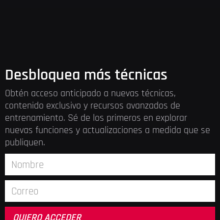
Desbloquea más técnicas
Obtén acceso anticipado a nuevas técnicas,
contenido exclusivo y recursos avanzados de
entrenamiento. Sé de los primeros en explorar
nuevas funciones y actualizaciones a medida que se
publiquen.