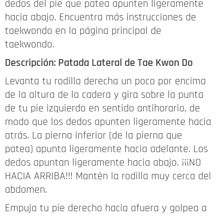
dedos del pie que patea apunten ligeramente
hacia abajo. Encuentra más instrucciones de
taekwondo en la página principal de
taekwondo.
Descripción: Patada Lateral de Tae Kwon Do
Levanta tu rodilla derecha un poco por encima
de la altura de la cadera y gira sobre la punta
de tu pie izquierdo en sentido antihorario, de
modo que los dedos apunten ligeramente hacia
atrás. La pierna inferior (de la pierna que
patea) apunta ligeramente hacia adelante. Los
dedos apuntan ligeramente hacia abajo. ¡¡¡NO
HACIA ARRIBA!!! Mantén la rodilla muy cerca del
abdomen.
Empuja tu pie derecho hacia afuera y golpea a