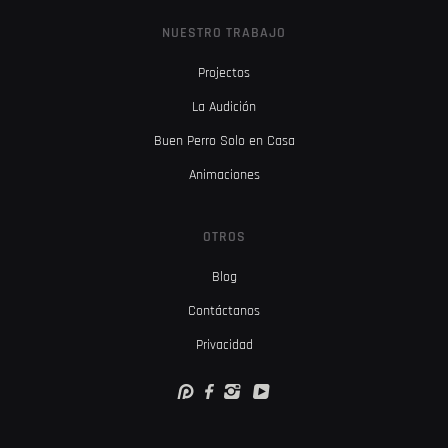
NUESTRO TRABAJO
Projectos
La Audición
Buen Perro Solo en Casa
Animaciones
OTROS
Blog
Contáctanos
Privacidad