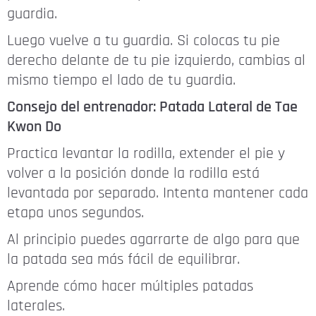
guardia.
Luego vuelve a tu guardia. Si colocas tu pie
derecho delante de tu pie izquierdo, cambias al
mismo tiempo el lado de tu guardia.
Consejo del entrenador: Patada Lateral de Tae
Kwon Do
Practica levantar la rodilla, extender el pie y
volver a la posición donde la rodilla está
levantada por separado. Intenta mantener cada
etapa unos segundos.
Al principio puedes agarrarte de algo para que
la patada sea más fácil de equilibrar.
Aprende cómo hacer múltiples patadas
laterales.