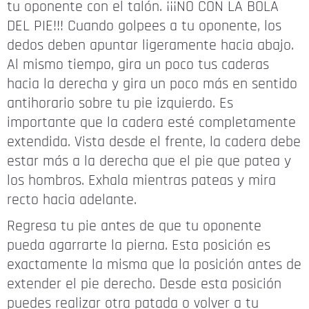
tu oponente con el talón. ¡¡¡NO CON LA BOLA
DEL PIE!!! Cuando golpees a tu oponente, los
dedos deben apuntar ligeramente hacia abajo.
Al mismo tiempo, gira un poco tus caderas
hacia la derecha y gira un poco más en sentido
antihorario sobre tu pie izquierdo. Es
importante que la cadera esté completamente
extendida. Vista desde el frente, la cadera debe
estar más a la derecha que el pie que patea y
los hombros. Exhala mientras pateas y mira
recto hacia adelante.
Regresa tu pie antes de que tu oponente
pueda agarrarte la pierna. Esta posición es
exactamente la misma que la posición antes de
extender el pie derecho. Desde esta posición
puedes realizar otra patada o volver a tu