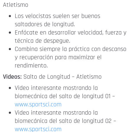
Atletismo
Los velocistas suelen ser buenos
saltadores de longitud.
Enfócate en desarrollar velocidad, fuerza y
técnica de despegue.
Combina siempre la práctica con descanso
y recuperación para maximizar el
rendimiento.
Videos:
Salto de Longitud – Atletismo
Video interesante mostrando la
biomecánica del salto de longitud 01 –
www.sportsci.com
Video interesante mostrando la
biomecánica del salto de longitud 02 –
www.sportsci.com