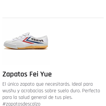
Zapatos Fei Yue
El único zapato que necesitarás. Ideal para
wushu y acrobacias sobre suelo duro. Perfecto
para la salud general de tus pies.
#zapatosdescalzo