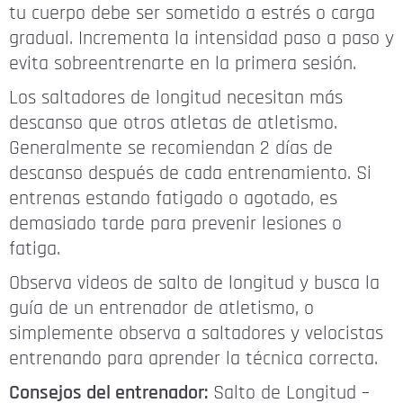
tu cuerpo debe ser sometido a estrés o carga
gradual. Incrementa la intensidad paso a paso y
evita sobreentrenarte en la primera sesión.
Los saltadores de longitud necesitan más
descanso que otros atletas de atletismo.
Generalmente se recomiendan 2 días de
descanso después de cada entrenamiento. Si
entrenas estando fatigado o agotado, es
demasiado tarde para prevenir lesiones o
fatiga.
Observa videos de salto de longitud y busca la
guía de un entrenador de atletismo, o
simplemente observa a saltadores y velocistas
entrenando para aprender la técnica correcta.
Consejos del entrenador:
Salto de Longitud –