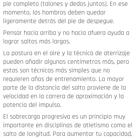
pie completo (talones y dedos juntos). En ese
momento, los hombros deben quedar
ligeramente detrás del pie de despegue.
Pensar hacia arriba y no hacia afuera ayuda a
lograr saltos más largos.
La postura en el aire y la técnica de aterrizaje
pueden añadir algunos centímetros más, pero
estas son técnicas más simples que no
requieren años de entrenamiento. La mayor
parte de la distancia del salto proviene de la
velocidad en la carrera de aproximación y la
potencia del impulso.
El sobrecarga progresiva es un principio muy
importante en disciplinas de atletismo como el
salto de longitud. Para aumentar tu capacidad,