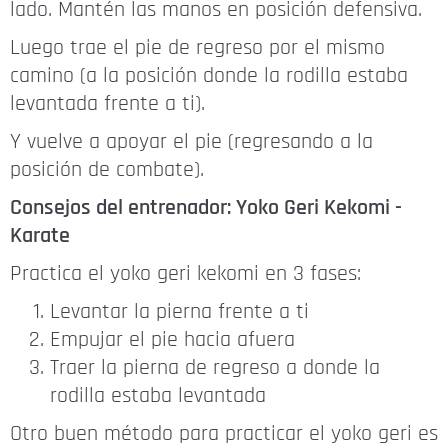
lado. Mantén las manos en posición defensiva.
Luego trae el pie de regreso por el mismo
camino (a la posición donde la rodilla estaba
levantada frente a ti).
Y vuelve a apoyar el pie (regresando a la
posición de combate).
Consejos del entrenador: Yoko Geri Kekomi -
Karate
Practica el yoko geri kekomi en 3 fases:
Levantar la pierna frente a ti
Empujar el pie hacia afuera
Traer la pierna de regreso a donde la
rodilla estaba levantada
Otro buen método para practicar el yoko geri es