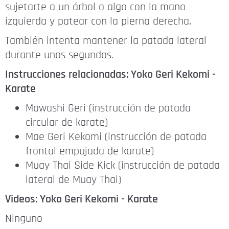
sujetarte a un árbol o algo con la mano
izquierda y patear con la pierna derecha.
También intenta mantener la patada lateral
durante unos segundos.
Instrucciones relacionadas: Yoko Geri Kekomi -
Karate
Mawashi Geri (instrucción de patada
circular de karate)
Mae Geri Kekomi (instrucción de patada
frontal empujada de karate)
Muay Thai Side Kick (instrucción de patada
lateral de Muay Thai)
Videos: Yoko Geri Kekomi - Karate
Ninguno