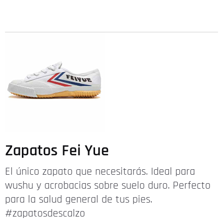
Zapatos Fei Yue
El único zapato que necesitarás. Ideal para
wushu y acrobacias sobre suelo duro. Perfecto
para la salud general de tus pies.
#zapatosdescalzo