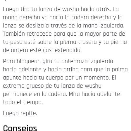
Luego tira tu lanza de wushu hacia atrás. La
mano derecha va hacia la cadera derecha y la
lanza se desliza a través de la mano izquierda.
También retrocede para que la mayor parte de
tu peso esté sobre la pierna trasera y tu pierna
delantera esté casi extendida.
Para bloquear, gira tu antebrazo izquierdo
hacia adelante y hacia arriba para que la palma
apunte hacia tu cuerpo por un momento. El
extremo grueso de tu lanza de wushu
permanece en la cadera. Mira hacia adelante
todo el tiempo.
Luego repite.
Consejos