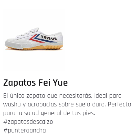
Zapatos Fei Yue
El único zapato que necesitarás. Ideal para
wushu y acrobacias sobre suelo duro. Perfecto
para la salud general de tus pies.
#zapatosdescalzo
#punteraancha