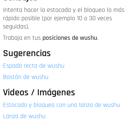
Intenta hacer la estocada y el bloqueo lo más
rápido posible (por ejemplo 10 o 30 veces
seguidas).
Trabaja en tus
posiciones de wushu
.
Sugerencias
Espada recta de wushu
Bastón de wushu
Videos / Imágenes
Estocada y bloqueo con una lanza de wushu
Lanza de wushu