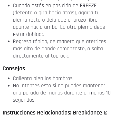
Cuando estés en posición de
FREEZE
(detente o gira hacia atrás), agarra tu
pierna recta o deja que el brazo libre
apunte hacia arriba. La otra pierna debe
estar doblada.
Regresa rápido, de manera que aterrices
más alto de donde comenzaste, o salta
directamente al toprock.
Consejos
Calienta bien los hombros.
No intentes esto si no puedes mantener
una parada de manos durante al menos 10
segundos.
Instrucciones Relacionadas: Breakdance &