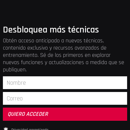
Desbloquea más técnicas
Obtén acceso anticipado a nuevas técnicas,
contenido exclusivo y recursos avanzados de
entrenamiento. Sé de los primeros en explorar
nuevas funciones y actualizaciones a medida que se
publiquen.