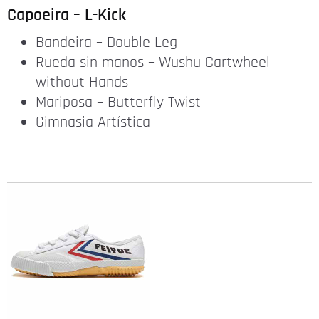
Capoeira – L-Kick
Bandeira – Double Leg
Rueda sin manos – Wushu Cartwheel
without Hands
Mariposa – Butterfly Twist
Gimnasia Artística