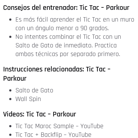
Consejos del entrenador: Tic Tac – Parkour
Es más fácil aprender el Tic Tac en un muro
con un ángulo menor a 90 grados.
No intentes combinar el Tic Tac con un
Salto de Gato de inmediato. Practica
ambas técnicas por separado primero.
Instrucciones relacionadas: Tic Tac –
Parkour
Salto de Gato
Wall Spin
Videos: Tic Tac – Parkour
Tic Tac Maroc Sample – YouTube
Tic Tac + Backflip – YouTube