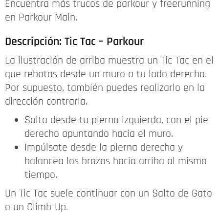
Encuentra más trucos de parkour y freerunning
en Parkour Main.
Descripción: Tic Tac – Parkour
La ilustración de arriba muestra un Tic Tac en el
que rebotas desde un muro a tu lado derecho.
Por supuesto, también puedes realizarlo en la
dirección contraria.
Salta desde tu pierna izquierda, con el pie
derecho apuntando hacia el muro.
Impúlsate desde la pierna derecha y
balancea los brazos hacia arriba al mismo
tiempo.
Un Tic Tac suele continuar con un Salto de Gato
o un Climb-Up.