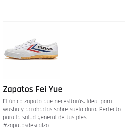
Zapatos Fei Yue
El único zapato que necesitarás. Ideal para
wushu y acrobacias sobre suelo duro. Perfecto
para la salud general de tus pies.
#zapatosdescalzo