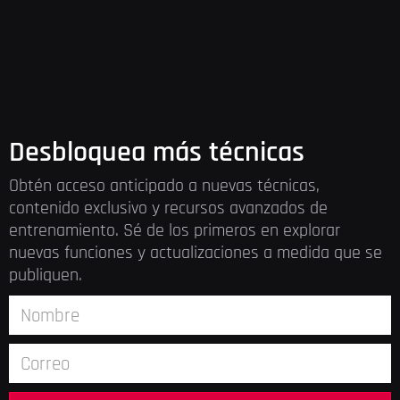
Desbloquea más técnicas
Obtén acceso anticipado a nuevas técnicas,
contenido exclusivo y recursos avanzados de
entrenamiento. Sé de los primeros en explorar
nuevas funciones y actualizaciones a medida que se
publiquen.