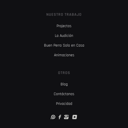
NUESTRO TRABAJO
Projectos
La Audición
Buen Perro Solo en Casa
Animaciones
OTROS
Blog
Contáctanos
Privacidad