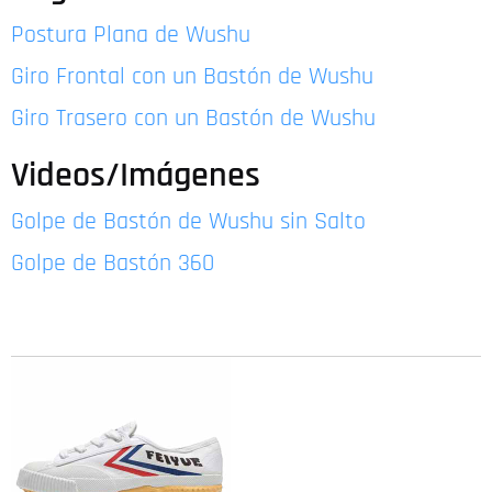
Postura Plana de Wushu
Giro Frontal con un Bastón de Wushu
Giro Trasero con un Bastón de Wushu
Videos/Imágenes
Golpe de Bastón de Wushu sin Salto
Golpe de Bastón 360