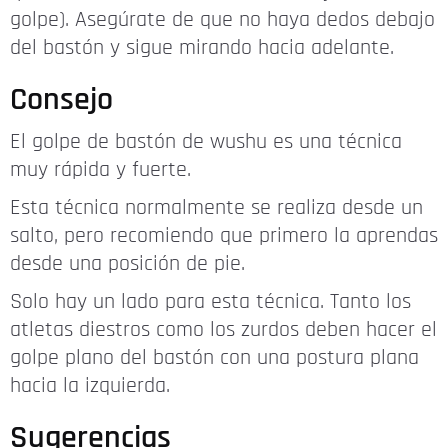
golpe). Asegúrate de que no haya dedos debajo
del bastón y sigue mirando hacia adelante.
Consejo
El golpe de bastón de wushu es una técnica
muy rápida y fuerte.
Esta técnica normalmente se realiza desde un
salto, pero recomiendo que primero la aprendas
desde una posición de pie.
Solo hay un lado para esta técnica. Tanto los
atletas diestros como los zurdos deben hacer el
golpe plano del bastón con una postura plana
hacia la izquierda.
Sugerencias