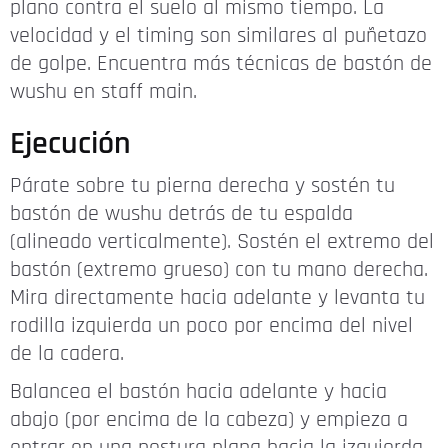
plano contra el suelo al mismo tiempo. La
velocidad y el timing son similares al puñetazo
de golpe. Encuentra más técnicas de bastón de
wushu en staff main.
Ejecución
Párate sobre tu pierna derecha y sostén tu
bastón de wushu detrás de tu espalda
(alineado verticalmente). Sostén el extremo del
bastón (extremo grueso) con tu mano derecha.
Mira directamente hacia adelante y levanta tu
rodilla izquierda un poco por encima del nivel
de la cadera.
Balancea el bastón hacia adelante y hacia
abajo (por encima de la cabeza) y empieza a