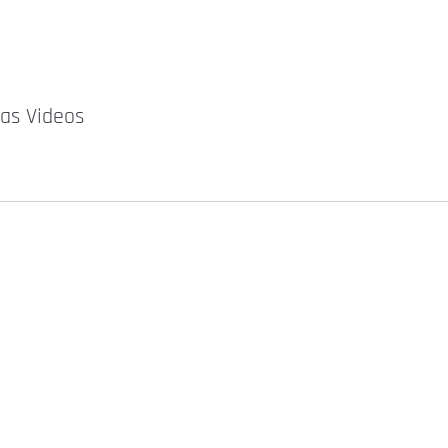
as Videos