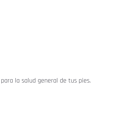
para la salud general de tus pies.