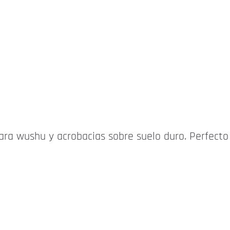
ara wushu y acrobacias sobre suelo duro. Perfecto 