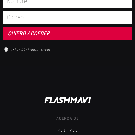
Privacidad garantizada.
ACERCA DE
Martín Vidic