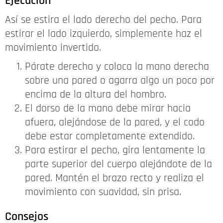
Ejecución
Así se estira el lado derecho del pecho. Para
estirar el lado izquierdo, simplemente haz el
movimiento invertido.
Párate derecho y coloca la mano derecha
sobre una pared o agarra algo un poco por
encima de la altura del hombro.
El dorso de la mano debe mirar hacia
afuera, alejándose de la pared, y el codo
debe estar completamente extendido.
Para estirar el pecho, gira lentamente la
parte superior del cuerpo alejándote de la
pared. Mantén el brazo recto y realiza el
movimiento con suavidad, sin prisa.
Consejos