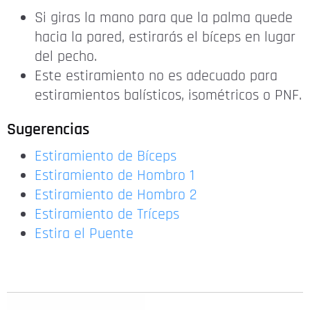
Si giras la mano para que la palma quede
hacia la pared, estirarás el bíceps en lugar
del pecho.
Este estiramiento no es adecuado para
estiramientos balísticos, isométricos o PNF.
Sugerencias
Estiramiento de Bíceps
Estiramiento de Hombro 1
Estiramiento de Hombro 2
Estiramiento de Tríceps
Estira el Puente