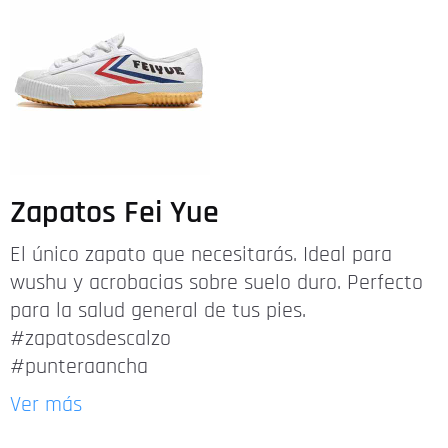
Zapatos Fei Yue
El único zapato que necesitarás. Ideal para
wushu y acrobacias sobre suelo duro. Perfecto
para la salud general de tus pies.
#zapatosdescalzo
#punteraancha
Ver más