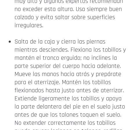
muy alto y algunos expertos recomiendan
no exceder esta altura. Usa siempre buen
calzado y evita saltar sobre superficies
irregulares.
Salta de la caja y cierra las piernas
mientras desciendes. Flexiona los tobillos y
mantén el tronco erguido; no inclines la
parte superior del cuerpo hacia adelante.
Mueve las manos hacia atrás y prepárate
para el aterrizaje. Mantén los tobillos
flexionados hasta justo antes de aterrizar.
Extiende ligeramente los tobillos y apoya
la parte delantera del pie en el suelo justo
antes de que los talones toquen el suelo.
No extender correctamente los tobillos