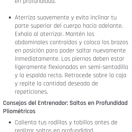
en profundidad.
Aterriza suavemente y evita inclinar tu
parte superior del cuerpo hacia adelante.
Exhala al aterrizar. Mantén los
abdominales contraídos y coloca los brazos
en posición para poder saltar nuevamente
inmediatamente. Las piernas deben estar
ligeramente flexionadas en semi-sentadilla
y la espalda recta. Retrocede sobre la caja
y repite la cantidad deseada de
repeticiones.
Consejos del Entrenador: Saltos en Profundidad
Pliométricos
Calienta tus rodillas y tobillos antes de
realizar saltos en profundidad.