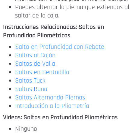
Puedes alternar la pierna que extiendas al
saltar de la caja.
Instrucciones Relacionadas: Saltos en
Profundidad Pliométricos
Salto en Profundidad con Rebote
Saltos al Cajón
Saltos de Valla
Saltos en Sentadilla
Saltos Tuck
Saltos Rana
Saltos Alternando Piernas
Introducción a la Pliometría
Videos: Saltos en Profundidad Pliométricos
Ninguno