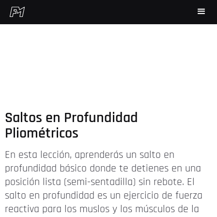
Saltos en Profundidad
Pliométricos
En esta lección, aprenderás un salto en
profundidad básico donde te detienes en una
posición lista (semi-sentadilla) sin rebote. El
salto en profundidad es un ejercicio de fuerza
reactiva para los muslos y los músculos de la