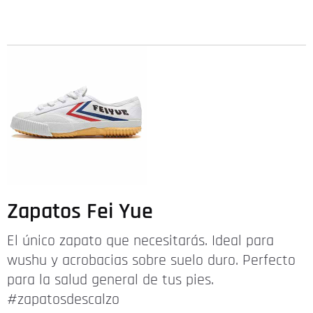
Zapatos Fei Yue
El único zapato que necesitarás. Ideal para
wushu y acrobacias sobre suelo duro. Perfecto
para la salud general de tus pies.
#zapatosdescalzo