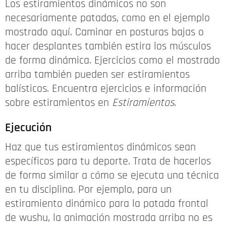
Los estiramientos dinámicos no son
necesariamente patadas, como en el ejemplo
mostrado aquí. Caminar en posturas bajas o
hacer desplantes también estira los músculos
de forma dinámica. Ejercicios como el mostrado
arriba también pueden ser estiramientos
balísticos. Encuentra ejercicios e información
sobre estiramientos en
Estiramientos
.
Ejecución
Haz que tus estiramientos dinámicos sean
específicos para tu deporte. Trata de hacerlos
de forma similar a cómo se ejecuta una técnica
en tu disciplina. Por ejemplo, para un
estiramiento dinámico para la patada frontal
de wushu, la animación mostrada arriba no es