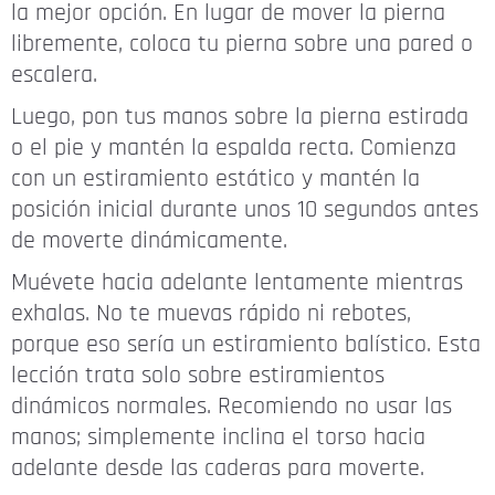
la mejor opción. En lugar de mover la pierna
libremente, coloca tu pierna sobre una pared o
escalera.
Luego, pon tus manos sobre la pierna estirada
o el pie y mantén la espalda recta. Comienza
con un estiramiento estático y mantén la
posición inicial durante unos 10 segundos antes
de moverte dinámicamente.
Muévete hacia adelante lentamente mientras
exhalas. No te muevas rápido ni rebotes,
porque eso sería un estiramiento balístico. Esta
lección trata solo sobre estiramientos
dinámicos normales. Recomiendo no usar las
manos; simplemente inclina el torso hacia
adelante desde las caderas para moverte.