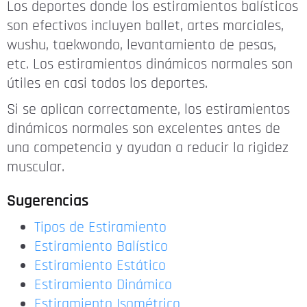
Los deportes donde los estiramientos balísticos
son efectivos incluyen ballet, artes marciales,
wushu, taekwondo, levantamiento de pesas,
etc. Los estiramientos dinámicos normales son
útiles en casi todos los deportes.
Si se aplican correctamente, los estiramientos
dinámicos normales son excelentes antes de
una competencia y ayudan a reducir la rigidez
muscular.
Sugerencias
Tipos de Estiramiento
Estiramiento Balístico
Estiramiento Estático
Estiramiento Dinámico
Estiramiento Isométrico