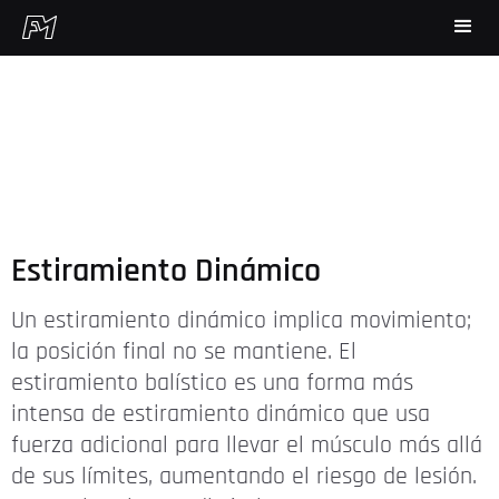
Estiramiento Dinámico
Un estiramiento dinámico implica movimiento;
la posición final no se mantiene. El
estiramiento balístico es una forma más
intensa de estiramiento dinámico que usa
fuerza adicional para llevar el músculo más allá
de sus límites, aumentando el riesgo de lesión.