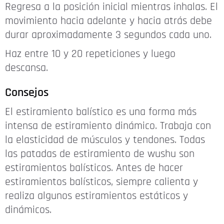
Regresa a la posición inicial mientras inhalas. El
movimiento hacia adelante y hacia atrás debe
durar aproximadamente 3 segundos cada uno.
Haz entre 10 y 20 repeticiones y luego
descansa.
Consejos
El estiramiento balístico es una forma más
intensa de estiramiento dinámico. Trabaja con
la elasticidad de músculos y tendones. Todas
las patadas de estiramiento de wushu son
estiramientos balísticos. Antes de hacer
estiramientos balísticos, siempre calienta y
realiza algunos estiramientos estáticos y
dinámicos.