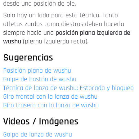
desde una posición de pie.
Solo hay un lado para esta técnica. Tanto
atletas zurdos como diestros deben hacerla
siempre hacia una
posición plana izquierda de
wushu
(pierna izquierda recta).
Sugerencias
Posición plana de wushu
Golpe de bastón de wushu
Técnica de lanza de wushu: Estocada y bloqueo
Giro frontal con la lanza de wushu
Giro trasero con la lanza de wushu
Videos / Imágenes
Golpe de lanza de wushu