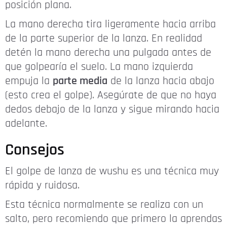
posición plana.
La mano derecha tira ligeramente hacia arriba
de la parte superior de la lanza. En realidad
detén la mano derecha una pulgada antes de
que golpearía el suelo. La mano izquierda
empuja la
parte media
de la lanza hacia abajo
(esto crea el golpe). Asegúrate de que no haya
dedos debajo de la lanza y sigue mirando hacia
adelante.
Consejos
El golpe de lanza de wushu es una técnica muy
rápida y ruidosa.
Esta técnica normalmente se realiza con un
salto, pero recomiendo que primero la aprendas