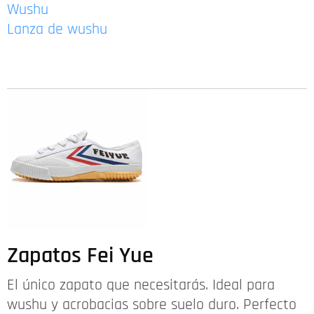
Wushu
Lanza de wushu
Zapatos Fei Yue
El único zapato que necesitarás. Ideal para
wushu y acrobacias sobre suelo duro. Perfecto