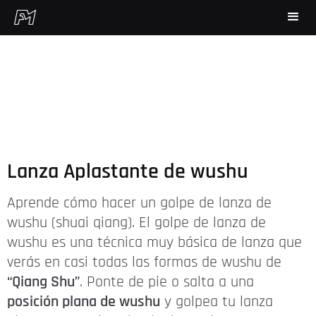
Lanza Aplastante de wushu
Aprende cómo hacer un golpe de lanza de
wushu (shuai qiang). El golpe de lanza de
wushu es una técnica muy básica de lanza que
verás en casi todas las formas de wushu de
“Qiang Shu”
. Ponte de pie o salta a una
posición plana de wushu
y golpea tu lanza