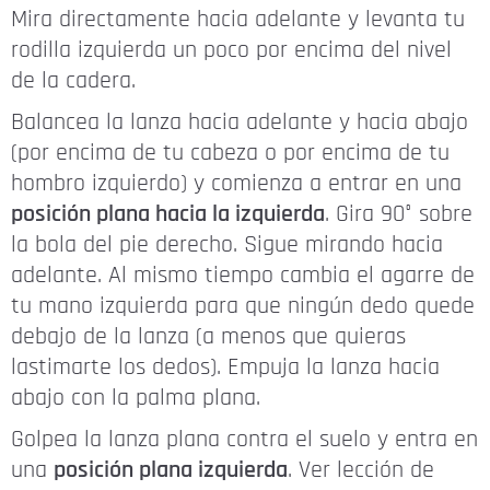
Mira directamente hacia adelante y levanta tu
rodilla izquierda un poco por encima del nivel
de la cadera.
Balancea la lanza hacia adelante y hacia abajo
(por encima de tu cabeza o por encima de tu
hombro izquierdo) y comienza a entrar en una
posición plana hacia la izquierda
. Gira 90° sobre
la bola del pie derecho. Sigue mirando hacia
adelante. Al mismo tiempo cambia el agarre de
tu mano izquierda para que ningún dedo quede
debajo de la lanza (a menos que quieras
lastimarte los dedos). Empuja la lanza hacia
abajo con la palma plana.
Golpea la lanza plana contra el suelo y entra en
una
posición plana izquierda
. Ver lección de