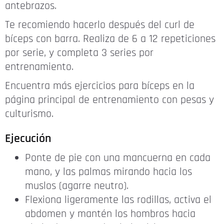
antebrazos.
Te recomiendo hacerlo después del curl de
bíceps con barra. Realiza de 6 a 12 repeticiones
por serie, y completa 3 series por
entrenamiento.
Encuentra más ejercicios para bíceps en la
página principal de entrenamiento con pesas y
culturismo.
Ejecución
Ponte de pie con una mancuerna en cada
mano, y las palmas mirando hacia los
muslos (agarre neutro).
Flexiona ligeramente las rodillas, activa el
abdomen y mantén los hombros hacia