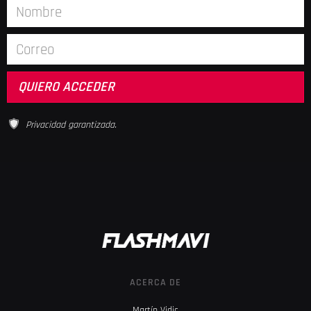
Privacidad garantizada.
ACERCA DE
Martín Vidic