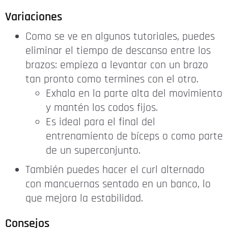
Variaciones
Como se ve en algunos tutoriales, puedes
eliminar el tiempo de descanso entre los
brazos: empieza a levantar con un brazo
tan pronto como termines con el otro.
Exhala en la parte alta del movimiento
y mantén los codos fijos.
Es ideal para el final del
entrenamiento de bíceps o como parte
de un superconjunto.
También puedes hacer el curl alternado
con mancuernas sentado en un banco, lo
que mejora la estabilidad.
Consejos