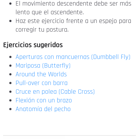
El movimiento descendente debe ser más
lento que el ascendente.
Haz este ejercicio frente a un espejo para
corregir tu postura.
Ejercicios sugeridos
Aperturas con mancuernas (Dumbbell Fly)
Mariposa (Butterfly)
Around the Worlds
Pull-over con barra
Cruce en polea (Cable Cross)
Flexión con un brazo
Anatomía del pecho