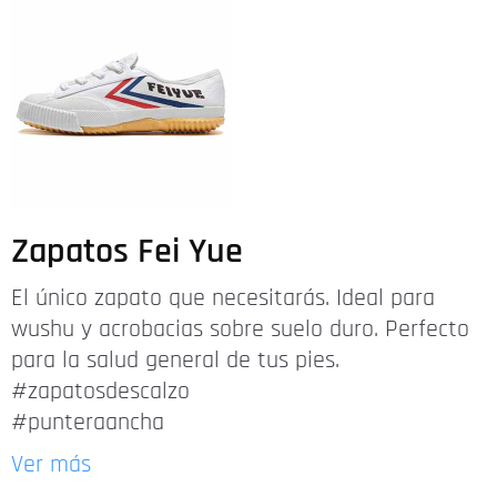
Zapatos Fei Yue
El único zapato que necesitarás. Ideal para
wushu y acrobacias sobre suelo duro. Perfecto
para la salud general de tus pies.
#zapatosdescalzo
#punteraancha
Ver más