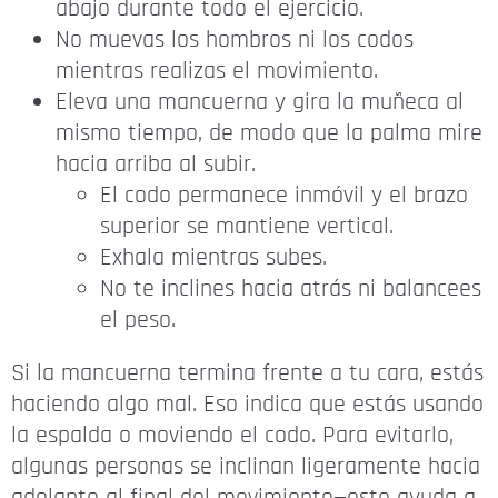
abajo durante todo el ejercicio.
No muevas los hombros ni los codos
mientras realizas el movimiento.
Eleva una mancuerna y gira la muñeca al
mismo tiempo, de modo que la palma mire
hacia arriba al subir.
El codo permanece inmóvil y el brazo
superior se mantiene vertical.
Exhala mientras subes.
No te inclines hacia atrás ni balancees
el peso.
Si la mancuerna termina frente a tu cara, estás
haciendo algo mal. Eso indica que estás usando
la espalda o moviendo el codo. Para evitarlo,
algunas personas se inclinan ligeramente hacia