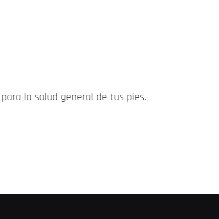
para la salud general de tus pies.