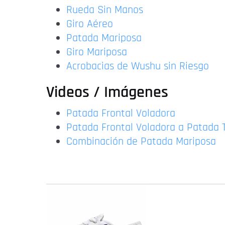
Rueda Sin Manos
Giro Aéreo
Patada Mariposa
Giro Mariposa
Acrobacias de Wushu sin Riesgo
Videos / Imágenes
Patada Frontal Voladora
Patada Frontal Voladora a Patada T
Combinación de Patada Mariposa