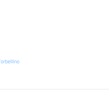
orbellino