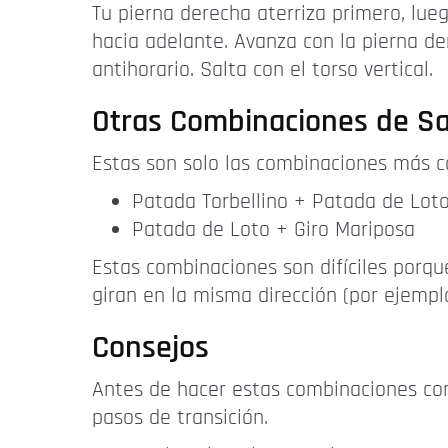
Tu pierna derecha aterriza primero, lueg
hacia adelante. Avanza con la pierna de
antihorario. Salta con el torso vertical.
Otras Combinaciones de S
Estas son solo las combinaciones más c
Patada Torbellino + Patada de Lot
Patada de Loto + Giro Mariposa
Estas combinaciones son difíciles porque
giran en la misma dirección (por ejempl
Consejos
Antes de hacer estas combinaciones con 
pasos de transición.