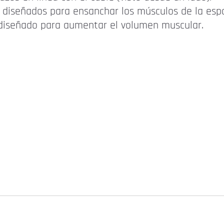
 diseñados para ensanchar los músculos de la esp
 diseñado para aumentar el volumen muscular.