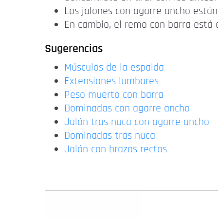
Los jalones con agarre ancho están
En cambio, el remo con barra está
Sugerencias
Músculos de la espalda
Extensiones lumbares
Peso muerto con barra
Dominadas con agarre ancho
Jalón tras nuca con agarre ancho
Dominadas tras nuca
Jalón con brazos rectos