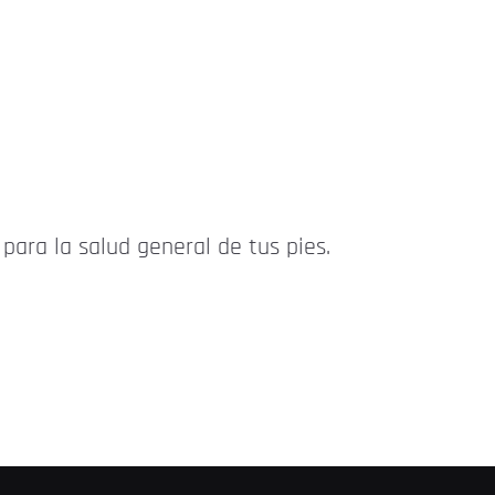
para la salud general de tus pies.