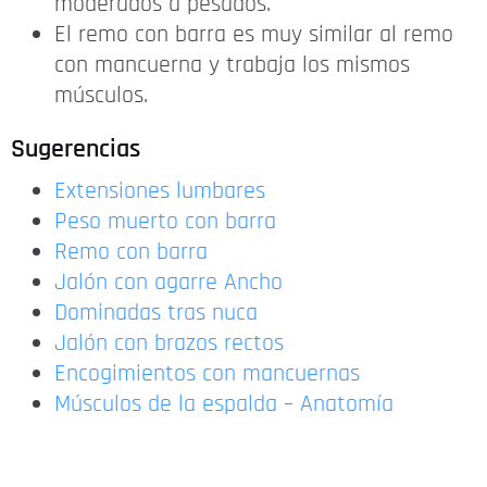
moderados a pesados.
El remo con barra es muy similar al remo
con mancuerna y trabaja los mismos
músculos.
Sugerencias
Extensiones lumbares
Peso muerto con barra
Remo con barra
Jalón con agarre Ancho
Dominadas tras nuca
Jalón con brazos rectos
Encogimientos con mancuernas
Músculos de la espalda – Anatomía