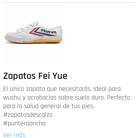
Zapatos Fei Yue
El único zapato que necesitarás. Ideal para
wushu y acrobacias sobre suelo duro. Perfecto
para la salud general de tus pies.
#zapatosdescalzo
#punteraancha
Ver más