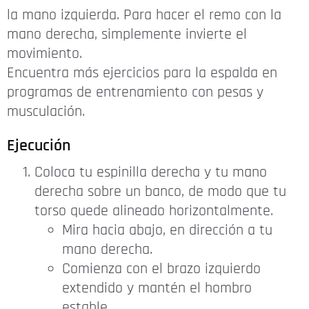
la mano izquierda. Para hacer el remo con la
mano derecha, simplemente invierte el
movimiento.
Encuentra más ejercicios para la espalda en
programas de entrenamiento con pesas y
musculación.
Ejecución
Coloca tu espinilla derecha y tu mano
derecha sobre un banco, de modo que tu
torso quede alineado horizontalmente.
Mira hacia abajo, en dirección a tu
mano derecha.
Comienza con el brazo izquierdo
extendido y mantén el hombro
estable.