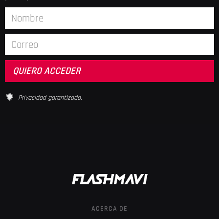
Privacidad garantizada.
ACERCA DE