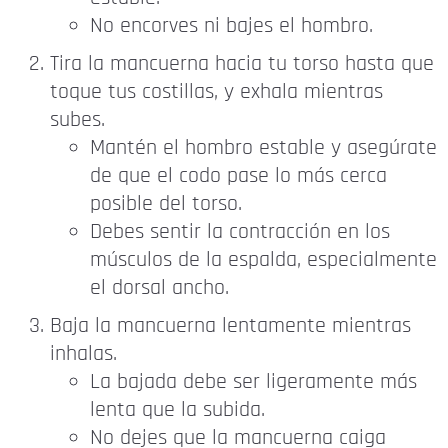
No encorves ni bajes el hombro.
Tira la mancuerna hacia tu torso hasta que
toque tus costillas, y exhala mientras
subes.
Mantén el hombro estable y asegúrate
de que el codo pase lo más cerca
posible del torso.
Debes sentir la contracción en los
músculos de la espalda, especialmente
el dorsal ancho.
Baja la mancuerna lentamente mientras
inhalas.
La bajada debe ser ligeramente más
lenta que la subida.
No dejes que la mancuerna caiga