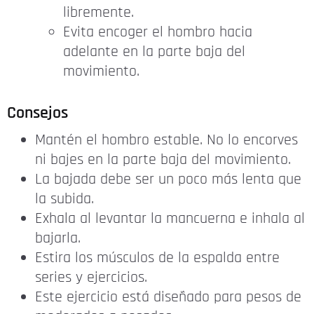
libremente.
Evita encoger el hombro hacia
adelante en la parte baja del
movimiento.
Consejos
Mantén el hombro estable. No lo encorves
ni bajes en la parte baja del movimiento.
La bajada debe ser un poco más lenta que
la subida.
Exhala al levantar la mancuerna e inhala al
bajarla.
Estira los músculos de la espalda entre
series y ejercicios.
Este ejercicio está diseñado para pesos de