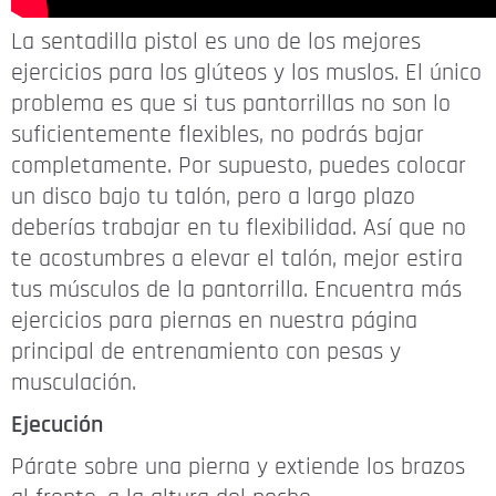
La sentadilla pistol es uno de los mejores
ejercicios para los glúteos y los muslos. El único
problema es que si tus pantorrillas no son lo
suficientemente flexibles, no podrás bajar
completamente. Por supuesto, puedes colocar
un disco bajo tu talón, pero a largo plazo
deberías trabajar en tu flexibilidad. Así que no
te acostumbres a elevar el talón, mejor estira
tus músculos de la pantorrilla. Encuentra más
ejercicios para piernas en nuestra página
principal de entrenamiento con pesas y
musculación.
Ejecución
Párate sobre una pierna y extiende los brazos