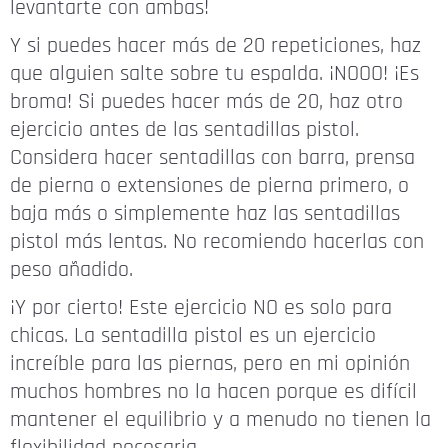
levantarte con ambas!
Y si puedes hacer más de 20 repeticiones, haz
que alguien salte sobre tu espalda. ¡NOOO! ¡Es
broma! Si puedes hacer más de 20, haz otro
ejercicio antes de las sentadillas pistol.
Considera hacer sentadillas con barra, prensa
de pierna o extensiones de pierna primero, o
baja más o simplemente haz las sentadillas
pistol más lentas. No recomiendo hacerlas con
peso añadido.
¡Y por cierto! Este ejercicio NO es solo para
chicas. La sentadilla pistol es un ejercicio
increíble para las piernas, pero en mi opinión
muchos hombres no la hacen porque es difícil
mantener el equilibrio y a menudo no tienen la