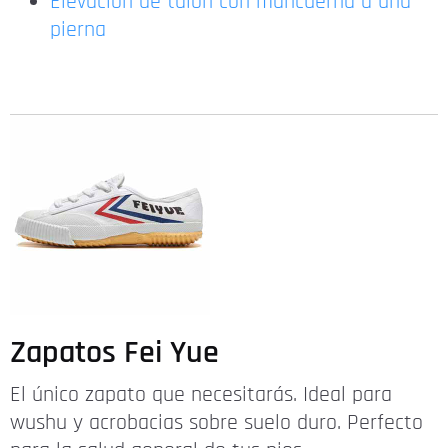
Elevación de talón con mancuerna a una
pierna
Zapatos Fei Yue
El único zapato que necesitarás. Ideal para
wushu y acrobacias sobre suelo duro. Perfecto