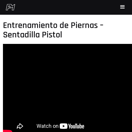
Entrenamiento de Piernas –
Sentadilla Pistol