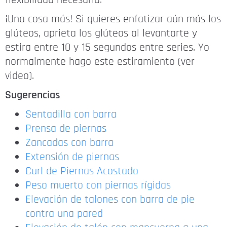
flexibilidad necesaria.
¡Una cosa más! Si quieres enfatizar aún más los
glúteos, aprieta los glúteos al levantarte y
estira entre 10 y 15 segundos entre series. Yo
normalmente hago este estiramiento (ver
video).
Sugerencias
Sentadilla con barra
Prensa de piernas
Zancadas con barra
Extensión de piernas
Curl de Piernas Acostado
Peso muerto con piernas rígidas
Elevación de talones con barra de pie
contra una pared