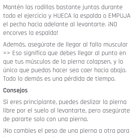
Mantén las rodillas bastante juntas durante
todo el ejercicio y HUECA la espalda o EMPUJA
el pecho hacia adelante al levantarte. ¡NO
encorves la espalda!
Además, asegúrate de llegar al fallo muscular
=> Eso significa que debes llegar al punto en
que tus músculos de la pierna colapsen, y lo
único que puedas hacer sea caer hacia abajo.
Todo lo demás es una pérdida de tiempo.
Consejos
Si eres principiante, puedes deslizar la pierna
libre por el suelo al levantarte, pero asegúrate
de pararte solo con una pierna.
¡No cambies el peso de una pierna a otra para