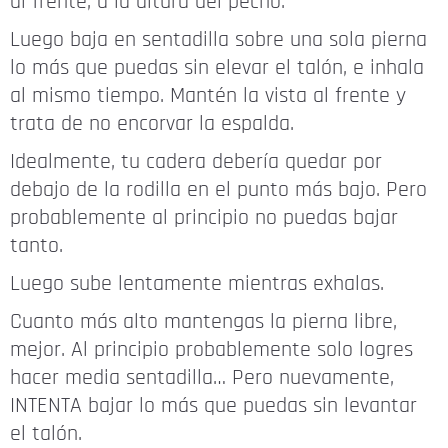
al frente, a la altura del pecho.
Luego baja en sentadilla sobre una sola pierna
lo más que puedas sin elevar el talón, e inhala
al mismo tiempo. Mantén la vista al frente y
trata de no encorvar la espalda.
Idealmente, tu cadera debería quedar por
debajo de la rodilla en el punto más bajo. Pero
probablemente al principio no puedas bajar
tanto.
Luego sube lentamente mientras exhalas.
Cuanto más alto mantengas la pierna libre,
mejor. Al principio probablemente solo logres
hacer media sentadilla… Pero nuevamente,
INTENTA bajar lo más que puedas sin levantar
el talón.